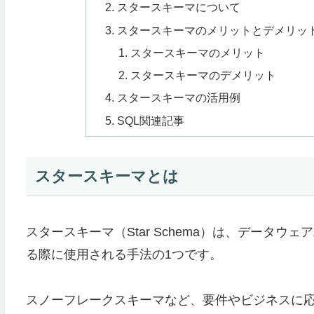
スタースキーマについて
スタースキーマのメリットとデメリッ
スタースキーマのメリット
スタースキーマのデメリット
スタースキーマの活用例
SQL関連記事
スタースキーマとは
スタースキーマ（Star Schema）は、データ
る際に使用される手法の1つです。
スノーフレークスキーマなど、要件やビジネスに