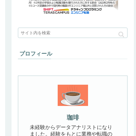
プロフィール
珈琲
未経験からデータアナリストになり
ました。経験をもとに業務や転職の