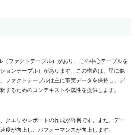
ル（ファクトテーブル）があり、この中心テーブルを
ションテーブル）があります。この構造は、星に似
。ファクトテーブルは主に事実データを保持し、デ
釈するためのコンテキストや属性を提供します。
、クエリやレポートの作成が容易です。また、デー
速度が向上し、パフォーマンスが向上します。