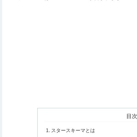
目
スタースキーマとは