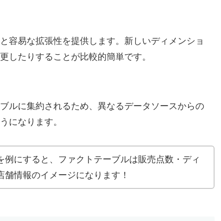
と容易な拡張性を提供します。新しいディメンショ
更したりすることが比較的簡単です。
ブルに集約されるため、異なるデータソースからの
うになります。
を例にすると、ファクトテーブルは販売点数・ディ
店舗情報のイメージになります！