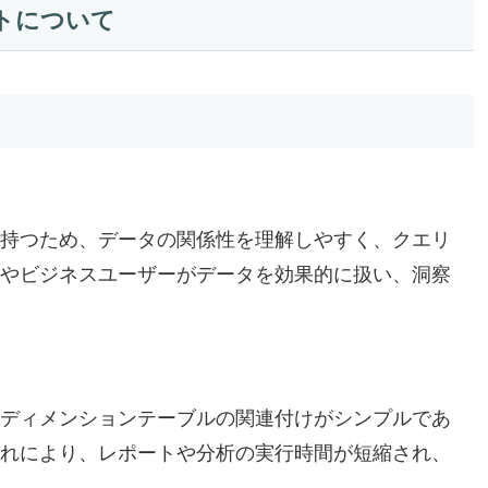
トについて
持つため、データの関係性を理解しやすく、クエリ
やビジネスユーザーがデータを効果的に扱い、洞察
ディメンションテーブルの関連付けがシンプルであ
れにより、レポートや分析の実行時間が短縮され、
。