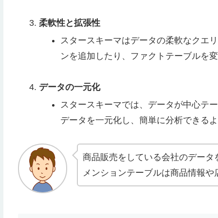
柔軟性と拡張性
スタースキーマはデータの柔軟なクエリ
ンを追加したり、ファクトテーブルを変
データの一元化
スタースキーマでは、データが中心テー
データを一元化し、簡単に分析できるよ
商品販売をしている会社のデータ
メンションテーブルは商品情報や