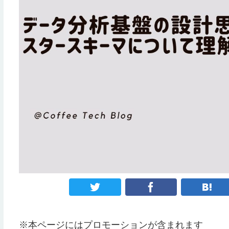
※本ページにはプロモーションが含まれます