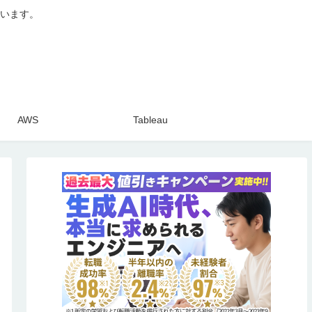
います。
AWS
Tableau