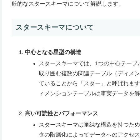
般的なスタースキーマについて解説します。
スタースキーマについて
中心となる星型の構造
スタースキーマでは、1つの中心テーブ
取り囲む複数の関連テーブル（ディメン
ていることから「スター」と呼ばれます
ィメンションテーブルは事実データを解
高い可読性とパフォーマンス
スタースキーマは単純な構造を持つため
タの階層化によってデータへのアクセス