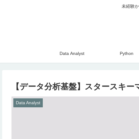
未経験か
Data Analyst
Python
【データ分析基盤】スタースキー
Data Analyst