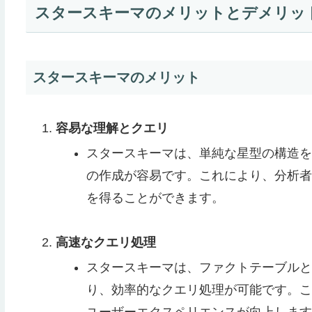
スタースキーマのメリットとデメリッ
スタースキーマのメリット
容易な理解とクエリ
スタースキーマは、単純な星型の構造を
の作成が容易です。これにより、分析者
を得ることができます。
高速なクエリ処理
スタースキーマは、ファクトテーブルと
り、効率的なクエリ処理が可能です。こ
ユーザーエクスペリエンスが向上します