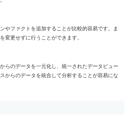
ンやファクトを追加することが比較的容易です。ま
を変更せずに行うことができます。
からのデータを一元化し、統一されたデータビュー
スからのデータを統合して分析することが容易にな