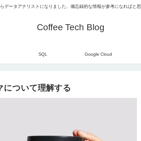
らデータアナリストになりました。備忘録的な情報が参考になればと思
Coffee Tech Blog
SQL
Google Cloud
マについて理解する