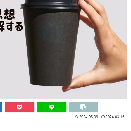
2024.05.06
2024.03.16