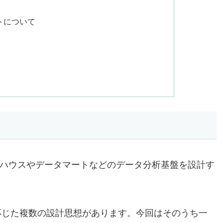
トについて
ウェアハウスやデータマートなどのデータ分析基盤を設計す
応じた複数の設計思想があります。今回はそのうち一