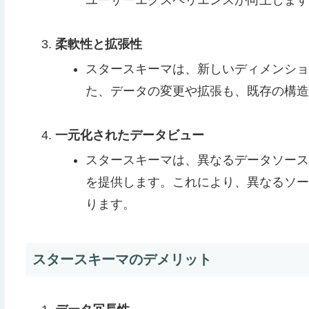
柔軟性と拡張性
スタースキーマは、新しいディメンショ
た、データの変更や拡張も、既存の構造
一元化されたデータビュー
スタースキーマは、異なるデータソース
を提供します。これにより、異なるソー
ります。
スタースキーマのデメリット