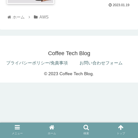
2023.01.19
ホーム
AWS
Coffee Tech Blog
プライバシーポリシー/免責事項
お問い合わせフォーム
© 2023 Coffee Tech Blog.
メニュー
ホーム
検索
トップ