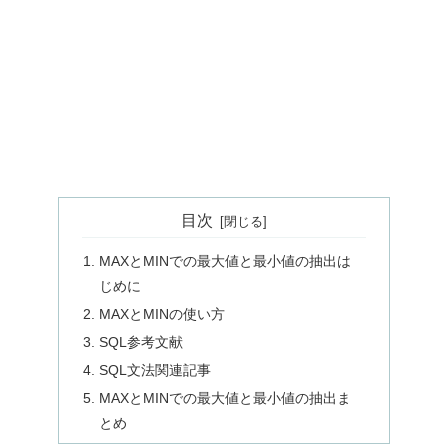
目次
MAXとMINでの最大値と最小値の抽出は
じめに
MAXとMINの使い方
SQL参考文献
SQL文法関連記事
MAXとMINでの最大値と最小値の抽出ま
とめ