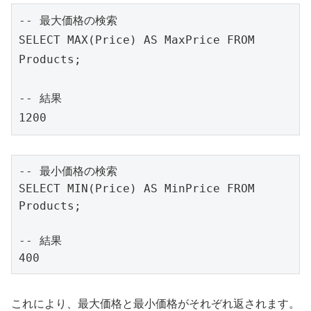
-- 最大価格の検索
SELECT MAX(Price) AS MaxPrice FROM 
Products;
-- 
結果
1200
-- 最小価格の検索

SELECT MIN(Price) AS MinPrice FROM 
-- 結果

400
これにより、最大価格と最小価格がそれぞれ返されます。