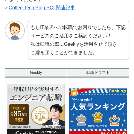
>
Coffee Tech Blog SQL関連記事
もしIT業界への転職でお困りでしたら、下記
サービスのご活用をご検討ください！
私は転職の際にGeeklyを活用させて頂き、
ご縁を頂くことができました。
Geekly
転職ドラフト