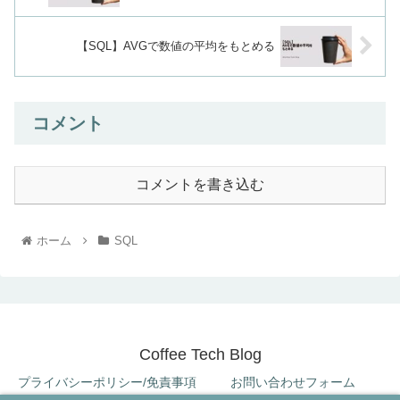
【SQL】AVGで数値の平均をもとめる
コメント
コメントを書き込む
ホーム
SQL
Coffee Tech Blog
プライバシーポリシー/免責事項
お問い合わせフォーム