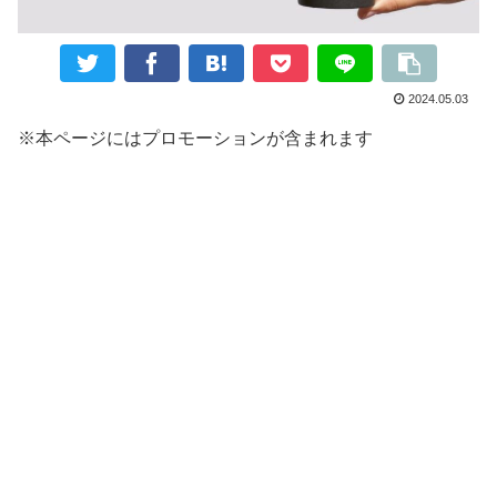
2024.05.03
※本ページにはプロモーションが含まれます