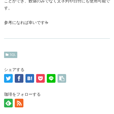
ことができ、数値のみでなく文字列や日付にも使用可能で
す。
参考になれば幸いです☕
SQL
シェアする
珈琲をフォローする