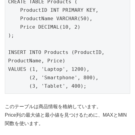
CREATE TABLE Products (
    ProductID INT PRIMARY KEY,
    ProductName VARCHAR(50),
    Price DECIMAL(10, 2)
);
INSERT INTO Products (ProductID, 
ProductName, Price)
VALUES (1, 'Laptop', 1200),
       (2, 'Smartphone', 800),
       (3, 'Tablet', 400);
このテーブルは商品情報を格納しています。
Price列の最大値と最小値を見つけるために、MAXとMIN
関数を使います。