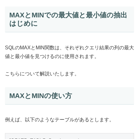
MAXとMINでの最大値と最小値の抽出
はじめに
SQLのMAXとMIN関数は、それぞれクエリ結果の列の最大
値と最小値を見つけるのに使用されます。
こちらについて解説いたします。
MAXとMINの使い方
例えば、以下のようなテーブルがあるとします。