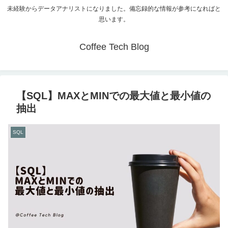
未経験からデータアナリストになりました。備忘録的な情報が参考になればと
思います。
Coffee Tech Blog
【SQL】MAXとMINでの最大値と最小値の
抽出
SQL