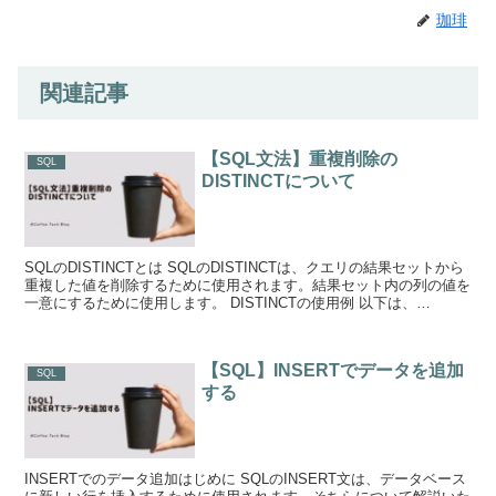
珈琲
関連記事
【SQL文法】重複削除の
SQL
DISTINCTについて
SQLのDISTINCTとは SQLのDISTINCTは、クエリの結果セットから
重複した値を削除するために使用されます。結果セット内の列の値を
一意にするために使用します。 DISTINCTの使用例 以下は、
DISTINC...
【SQL】INSERTでデータを追加
SQL
する
INSERTでのデータ追加はじめに SQLのINSERT文は、データベース