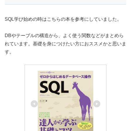
SQL学び始めの時はこちらの本を参考にしていました。
DBやテーブルの構造から、よく使う関数などがまとめら
れています。基礎を身につけたい方におススメかと思いま
す。