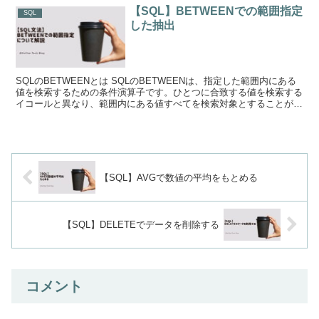
【SQL】BETWEENでの範囲指定
SQL
した抽出
SQLのBETWEENとは SQLのBETWEENは、指定した範囲内にある
値を検索するための条件演算子です。ひとつに合致する値を検索する
イコールと異なり、範囲内にある値すべてを検索対象とすることがで
きます。 BETWEENの基...
【SQL】AVGで数値の平均をもとめる
【SQL】DELETEでデータを削除する
コメント