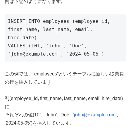
例は下記のようになります。
INSERT INTO employees (employee_id, 
first_name, last_name, email, 
hire_date)
VALUES (101, 'John', 'Doe', 
'john@example.com', '2024-05-05')
この例では、”employees”というテーブルに新しい従業員
の行を挿入しています。
列(employee_id, first_name, last_name, email, hire_date)
に
それぞれの値(101, ‘John’, ‘Doe’, ‘
john@example.com
‘,
‘2024-05-05’)を挿入しています。