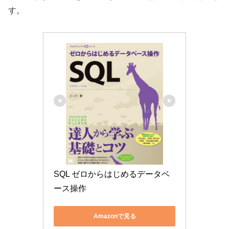
す。
SQL ゼロからはじめるデータベ
ース操作
Amazonで見る