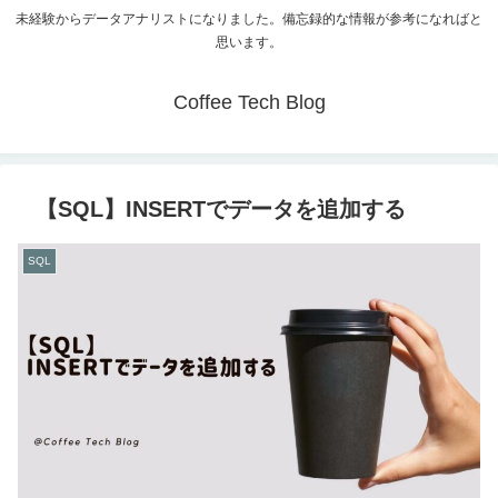
未経験からデータアナリストになりました。備忘録的な情報が参考になればと
思います。
Coffee Tech Blog
【SQL】INSERTでデータを追加する
SQL