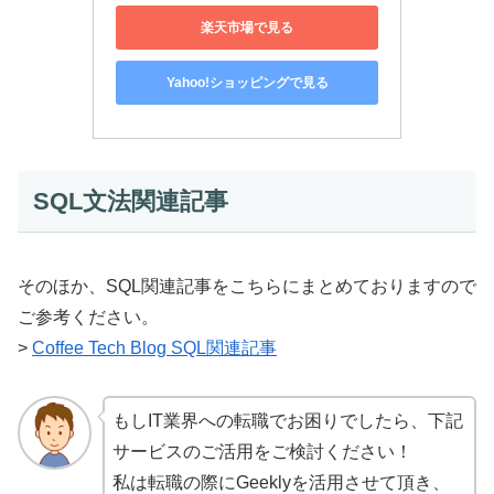
楽天市場で見る
Yahoo!ショッピングで見る
SQL文法関連記事
そのほか、SQL関連記事をこちらにまとめておりますので
ご参考ください。
>
Coffee Tech Blog SQL関連記事
もしIT業界への転職でお困りでしたら、下記
サービスのご活用をご検討ください！
私は転職の際にGeeklyを活用させて頂き、