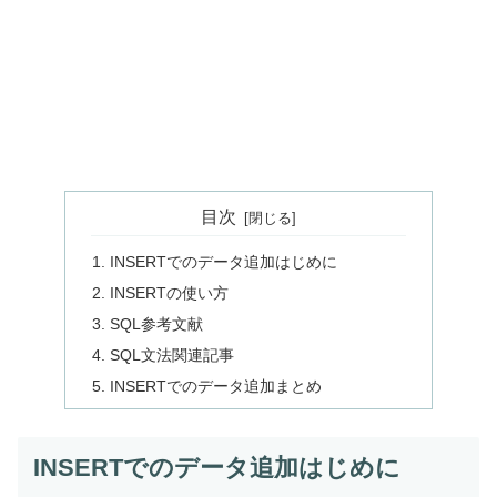
目次
INSERTでのデータ追加はじめに
INSERTの使い方
SQL参考文献
SQL文法関連記事
INSERTでのデータ追加まとめ
INSERTでのデータ追加はじめに