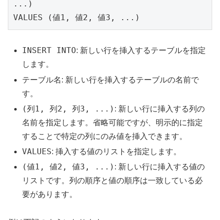
...)
VALUES (値1, 値2, 値3, ...)
INSERT INTO
: 新しい行を挿入するテーブルを指定
します。
テーブル名
: 新しい行を挿入するテーブルの名前で
す。
(列1, 列2, 列3, ...)
: 新しい行に挿入する列の
名前を指定します。省略可能ですが、明示的に指定
することで特定の列にのみ値を挿入できます。
VALUES
: 挿入する値のリストを指定します。
(値1, 値2, 値3, ...)
: 新しい行に挿入する値の
リストです。列の順序と値の順序は一致している必
要があります。