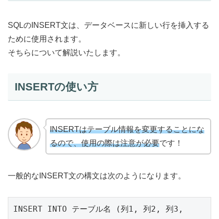
SQLのINSERT文は、データベースに新しい行を挿入する
ために使用されます。
そちらについて解説いたします。
INSERTの使い方
INSERTはテーブル情報を変更することにな
るので、使用の際は注意が必要
です！
一般的なINSERT文の構文は次のようになります。
INSERT INTO テーブル名 (列1, 列2, 列3, 