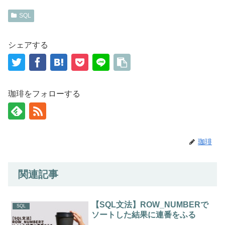
SQL
シェアする
珈琲をフォローする
珈琲
関連記事
【SQL文法】ROW_NUMBERで
SQL
ソートした結果に連番をふる