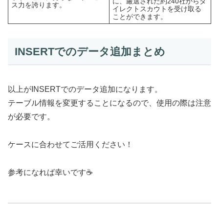
に、厳選された約240社からダ
ス力を誇ります。
イレクトスカウトを受け取る
ことができます。
INSERTでのデータ追加まとめ
以上がINSERTでのデータ追加になります。
テーブル情報を変更することになるので、使用の際は注意
が必要です。
ケースに合わせてご活用ください！
参考になれば幸いです☕