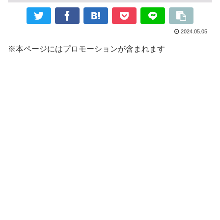
2024.05.05
※本ページにはプロモーションが含まれます