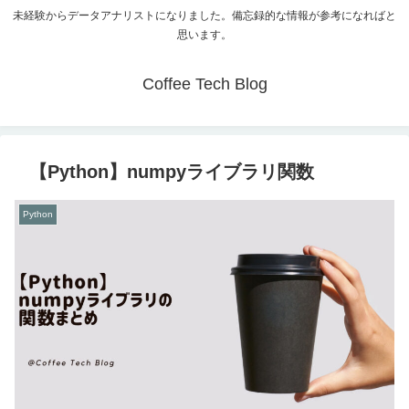
未経験からデータアナリストになりました。備忘録的な情報が参考になればと
思います。
Coffee Tech Blog
【Python】numpyライブラリ関数
Python