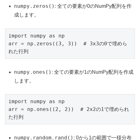
numpy.zeros()
: 全ての要素が0のNumPy配列を作
成します。
import numpy as np

arr = np.zeros((3, 3))  # 3x3の0で埋めら
れた行列
numpy.ones()
: 全ての要素が1のNumPy配列を作成
します。
import numpy as np

arr = np.ones((2, 2))  # 2x2の1で埋められ
た行列
numpy.random.rand()
: 0から1の範囲で一様分布