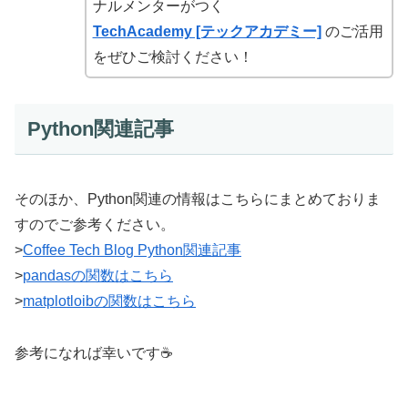
ナルメンターがつく
TechAcademy [テックアカデミー]
のご活用
をぜひご検討ください！
Python関連記事
そのほか、Python関連の情報はこちらにまとめておりま
すのでご参考ください。
>
Coffee Tech Blog Python関連記事
>
pandasの関数はこちら
>
matplotloibの関数はこちら
参考になれば幸いです☕