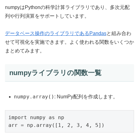
numpyはPythonの科学計算ライブラリであり、多次元配
列や行列演算をサポートしています。
データベース操作のライブラリであるPandas
と組み合わ
せて可視化を実施できます。よく使われる関数をいくつか
まとめてみます。
numpyライブラリの関数一覧
numpy.array()
: NumPy配列を作成します。
import numpy as np
