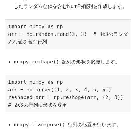
したランダムな値を含むNumPy配列を作成します。
import numpy as np

arr = np.random.rand(3, 3)  # 3x3のランダ
ムな値を含む行列
numpy.reshape()
: 配列の形状を変更します。
import numpy as np

arr = np.array([1, 2, 3, 4, 5, 6])

reshaped_arr = np.reshape(arr, (2, 3))  
# 2x3の行列に形状を変更
numpy.transpose()
: 行列の転置を行います。