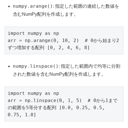
numpy.arange()
: 指定した範囲の連続した数値を
含むNumPy配列を作成します。
import numpy as np

arr = np.arange(0, 10, 2)  # 0から始まり2
numpy.linspace()
: 指定した範囲内で均等に分割
された数値を含むNumPy配列を作成します。
import numpy as np

arr = np.linspace(0, 1, 5)  # 0から1まで
の範囲を5等分する配列 [0.0, 0.25, 0.5, 