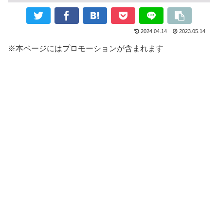
2024.04.14
2023.05.14
※本ページにはプロモーションが含まれます