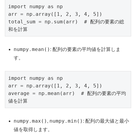
import numpy as np

arr = np.array([1, 2, 3, 4, 5])

total_sum = np.sum(arr)  # 配列の要素の総
和を計算
numpy.mean()
: 配列の要素の平均値を計算しま
す。
import numpy as np

arr = np.array([1, 2, 3, 4, 5])

average = np.mean(arr)  # 配列の要素の平均
値を計算
numpy.max()
numpy.min()
,
: 配列の最大値と最小
値を取得します。