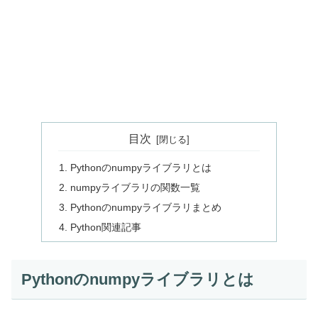
目次
Pythonのnumpyライブラリとは
numpyライブラリの関数一覧
Pythonのnumpyライブラリまとめ
Python関連記事
Pythonのnumpyライブラリとは