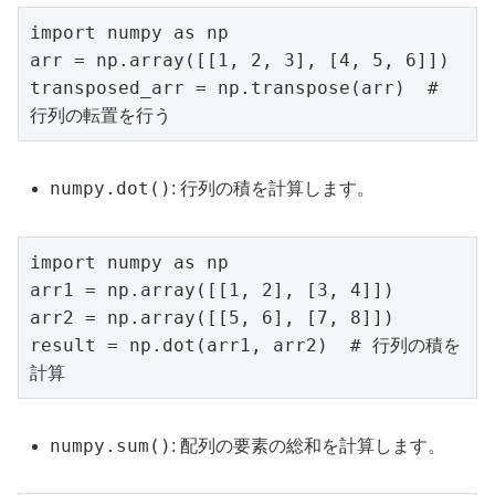
import numpy as np

arr = np.array([[1, 2, 3], [4, 5, 6]])

transposed_arr = np.transpose(arr)  # 
行列の転置を行う
numpy.dot()
: 行列の積を計算します。
import numpy as np

arr1 = np.array([[1, 2], [3, 4]])

arr2 = np.array([[5, 6], [7, 8]])

result = np.dot(arr1, arr2)  # 行列の積を
計算
numpy.sum()
: 配列の要素の総和を計算します。