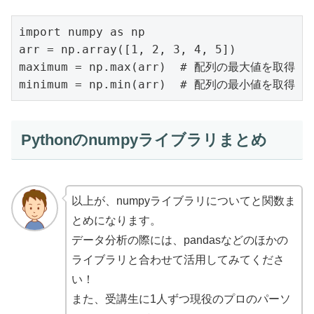
import numpy as np

arr = np.array([1, 2, 3, 4, 5])

maximum = np.max(arr)  # 配列の最大値を取得

minimum = np.min(arr)  # 配列の最小値を取得
Pythonのnumpyライブラリまとめ
以上が、numpyライブラリについてと関数ま
とめになります。
データ分析の際には、pandasなどのほかの
ライブラリと合わせて活用してみてくださ
い！
また、受講生に1人ずつ現役のプロのパーソ